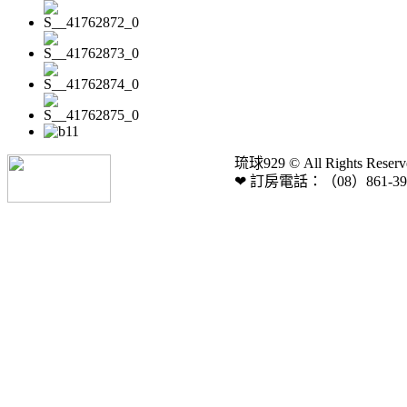
琉球929
© All Rights Reser
❤ 訂房電話：（08）861-3929 /